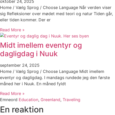
oktober 24, 2025
Home / Vælg Sprog / Choose Language Når verden viser
sig Refleksioner over mødet med teori og natur Tiden går,
eller tiden kommer. Der er
Read More »
Midt imellem eventyr og
dagligdag i Nuuk
september 24, 2025
Home / Vælg Sprog / Choose Language Midt imellem
eventyr og dagligdag. I mandags rundede jeg den første
måned her i Nuuk. En måned fyldt
Read More »
Emneord
Education
,
Greenland
,
Traveling
En reaktion