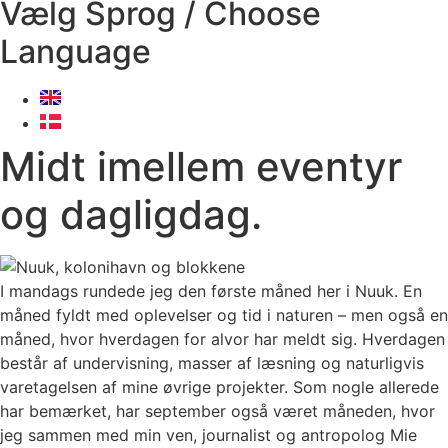
Vælg Sprog / Choose
Language
Midt imellem eventyr
og dagligdag.
I mandags rundede jeg den første måned her i Nuuk. En
måned fyldt med oplevelser og tid i naturen – men også en
måned, hvor hverdagen for alvor har meldt sig. Hverdagen
består af undervisning, masser af læsning og naturligvis
varetagelsen af mine øvrige projekter. Som nogle allerede
har bemærket, har september også været måneden, hvor
jeg sammen med min ven, journalist og antropolog Mie