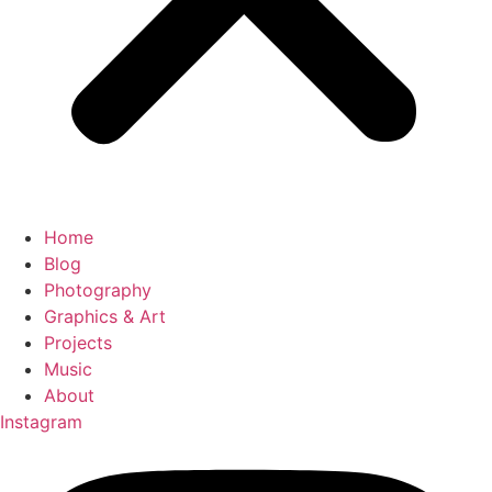
Home
Blog
Photography
Graphics & Art
Projects
Music
About
Instagram