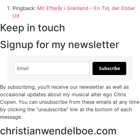
Pingback:
Mit Efterår i Grønland – En Tid, der Ebber
Ud
Keep in touch
Signup for my newsletter
Subscribe
By subscribing, you’ll receive our newsletter as well as
occasional updates about my musical alter ego Chris
Copen. You can unsubscribe from these emails at any time
by clicking the “unsubscribe” link at the bottom of each
message.
christianwendelboe.com