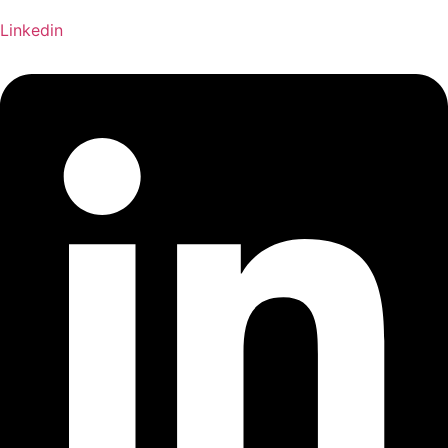
Linkedin