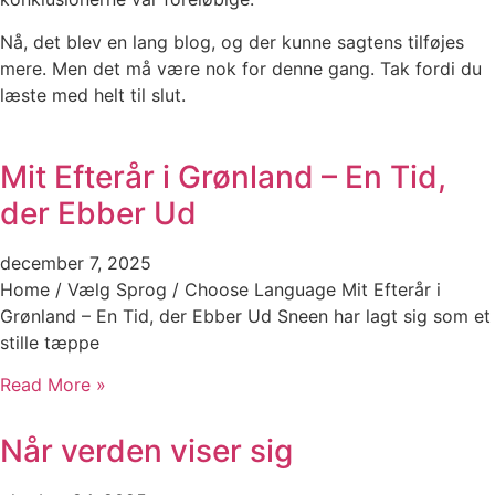
Nå, det blev en lang blog, og der kunne sagtens tilføjes
mere. Men det må være nok for denne gang. Tak fordi du
læste med helt til slut.
Mit Efterår i Grønland – En Tid,
der Ebber Ud
december 7, 2025
Home / Vælg Sprog / Choose Language Mit Efterår i
Grønland – En Tid, der Ebber Ud Sneen har lagt sig som et
stille tæppe
Read More »
Når verden viser sig