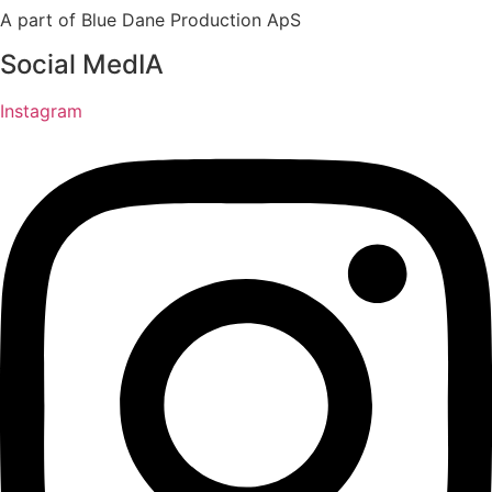
A part of Blue Dane Production ApS
Social MedIA
Instagram