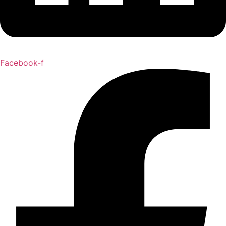
Facebook-f