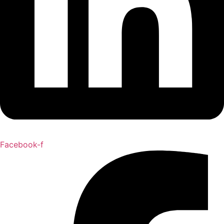
Facebook-f