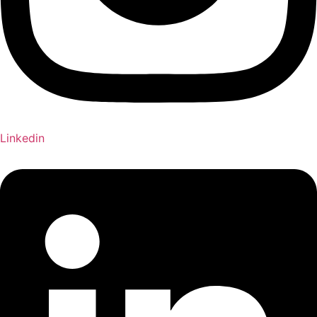
Linkedin